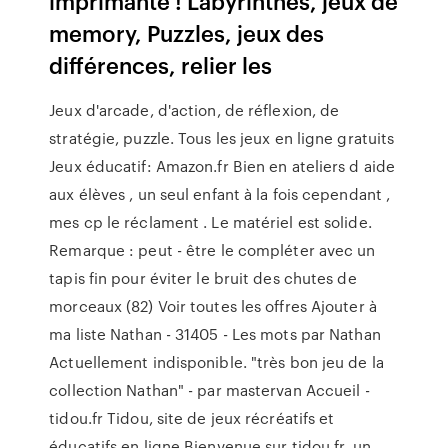
imprimante ! Labyrinthes, jeux de
memory, Puzzles, jeux des
différences, relier les
Jeux d'arcade, d'action, de réflexion, de
stratégie, puzzle. Tous les jeux en ligne gratuits
Jeux éducatif: Amazon.fr Bien en ateliers d aide
aux élèves , un seul enfant à la fois cependant ,
mes cp le réclament . Le matériel est solide.
Remarque : peut - être le compléter avec un
tapis fin pour éviter le bruit des chutes de
morceaux (82) Voir toutes les offres Ajouter à
ma liste Nathan - 31405 - Les mots par Nathan
Actuellement indisponible. "très bon jeu de la
collection Nathan" - par mastervan Accueil -
tidou.fr Tidou, site de jeux récréatifs et
éducatifs en ligne Bienvenue sur tidou.fr, un