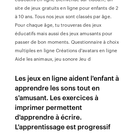
site de jeux gratuits en ligne pour enfants de 2
à 10 ans. Tous nos jeux sont classés par âge.
Pour chaque âge, tu trouveras des jeux
éducatifs mais aussi des jeux amusants pour
passer de bon moments. Questionnaire à choix
multiples en ligne Créations d'avatars en ligne
Aide les animaux, jeu sonore Jeu d
Les jeux en ligne aident l'enfant à
apprendre les sons tout en
s'amusant. Les exercices à
imprimer permettent
d'apprendre à écrire.
L'apprentissage est progressif