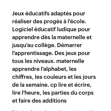
Jeux éducatifs adaptés pour
réaliser des progès à l'école.
Logiciel éducatif ludique pour
apprendre dès la maternelle et
jusqu'au collège. Démarrer
l'apprentissage. Des jeux pour
tous les niveaux. maternelle
apprendre l'alphabet, les
chiffres, les couleurs et les jours
de la semaine. cp lire et écrire,
lire l'heure, les parties du corps
et faire des additions