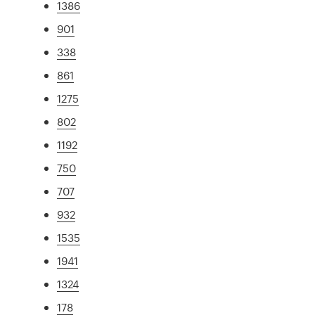
1386
901
338
861
1275
802
1192
750
707
932
1535
1941
1324
178