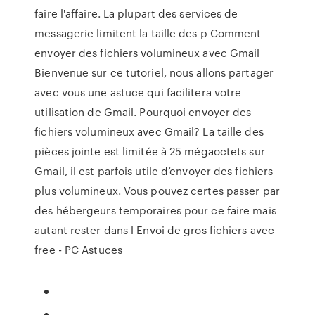
faire l'affaire. La plupart des services de
messagerie limitent la taille des p Comment
envoyer des fichiers volumineux avec Gmail
Bienvenue sur ce tutoriel, nous allons partager
avec vous une astuce qui facilitera votre
utilisation de Gmail. Pourquoi envoyer des
fichiers volumineux avec Gmail? La taille des
pièces jointe est limitée à 25 mégaoctets sur
Gmail, il est parfois utile d’envoyer des fichiers
plus volumineux. Vous pouvez certes passer par
des hébergeurs temporaires pour ce faire mais
autant rester dans l Envoi de gros fichiers avec
free - PC Astuces