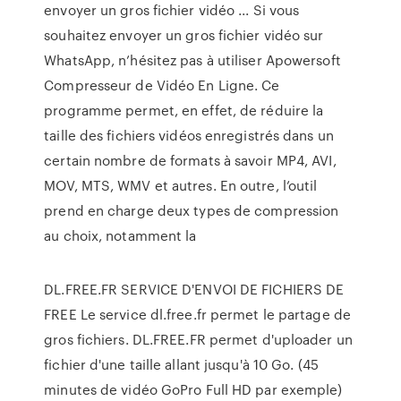
envoyer un gros fichier vidéo ... Si vous
souhaitez envoyer un gros fichier vidéo sur
WhatsApp, n’hésitez pas à utiliser Apowersoft
Compresseur de Vidéo En Ligne. Ce
programme permet, en effet, de réduire la
taille des fichiers vidéos enregistrés dans un
certain nombre de formats à savoir MP4, AVI,
MOV, MTS, WMV et autres. En outre, l’outil
prend en charge deux types de compression
au choix, notamment la
DL.FREE.FR SERVICE D'ENVOI DE FICHIERS DE
FREE Le service dl.free.fr permet le partage de
gros fichiers. DL.FREE.FR permet d'uploader un
fichier d'une taille allant jusqu'à 10 Go. (45
minutes de vidéo GoPro Full HD par exemple)