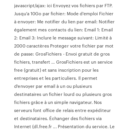
javascript/ajax: ici Envoyez vos fichiers par FTP.
Jusqu'a 10Go par fichier: Mode d'emploi Fichier
à envoyer: Me notifier du lien par email: Notifier
également mes contacts du lien: Email 1: Email
2: Email 3: Inclure le message suivant: Limité à
2000 caractères Proteger votre fichier par mot
de passe: GrosFichiers - Envoi gratuit de gros
fichiers, transfert ... GrosFichiers est un service
free (gratuit) et sans inscription pour les
entreprises et les particuliers. Il permet
d'envoyer par email à un ou plusieurs
destinataires un fichier lourd ou plusieurs gros
fichiers grâce à un simple navigateur. Nos
serveurs font office de relais entre expéditeur
et destinataires. Échanger des fichiers via
Internet (dl.free.fr ... Présentation du service. Le