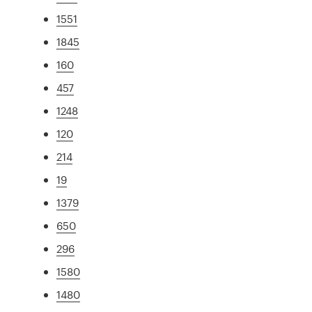
1551
1845
160
457
1248
120
214
19
1379
650
296
1580
1480