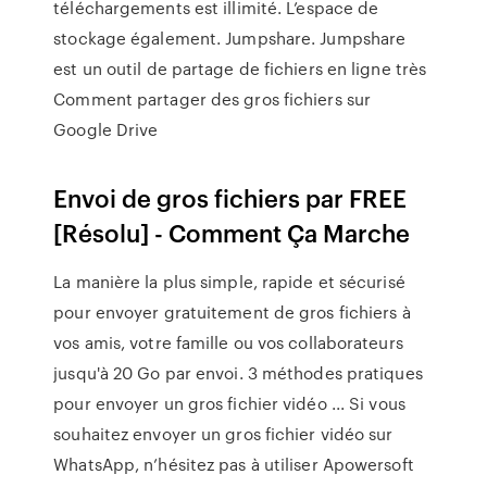
téléchargements est illimité. L’espace de
stockage également. Jumpshare. Jumpshare
est un outil de partage de fichiers en ligne très
Comment partager des gros fichiers sur
Google Drive
Envoi de gros fichiers par FREE
[Résolu] - Comment Ça Marche
La manière la plus simple, rapide et sécurisé
pour envoyer gratuitement de gros fichiers à
vos amis, votre famille ou vos collaborateurs
jusqu'à 20 Go par envoi. 3 méthodes pratiques
pour envoyer un gros fichier vidéo ... Si vous
souhaitez envoyer un gros fichier vidéo sur
WhatsApp, n’hésitez pas à utiliser Apowersoft