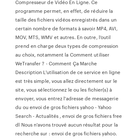
Compresseur de Vidéo En Ligne. Ce
programme permet, en effet, de réduire la
taille des fichiers vidéos enregistrés dans un
certain nombre de formats à savoir MP4, AVI,
MOV, MTS, WMV et autres. En outre, l’outil
prend en charge deux types de compression
au choix, notamment la Comment utiliser
WeTransfer ? - Comment Ça Marche
Description L'utilisation de ce service en ligne
est très simple, vous allez directement sur le
site, vous sélectionnez le ou les fichier(s) à
envoyer, vous entrez l'adresse de messagerie
du ou envoi de gros fichiers yahoo - Yahoo
Search - Actualités , envoi de gros fichiers free
dl Nous n'avons trouvé aucun résultat pour la
recherche sur : envoi de gros fichiers yahoo.