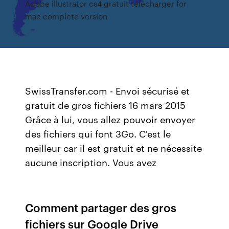
Adobe illustrator cs4 gratuit télécharger for
mac complete version
SwissTransfer.com - Envoi sécurisé et
gratuit de gros fichiers 16 mars 2015
Grâce à lui, vous allez pouvoir envoyer
des fichiers qui font 3Go. C'est le
meilleur car il est gratuit et ne nécessite
aucune inscription. Vous avez
Comment partager des gros
fichiers sur Google Drive