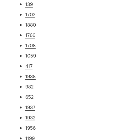
139
1702
1880
1766
1708
1059
417
1938
982
652
1937
1932
1956
1199