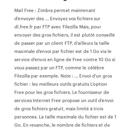
Mail Free : Zimbra permet maintenant
d'envoyer des ... Envoyez vos fichiers sur
dl.free.fr par FTP avec Filezilla Mais, pour
envoyer des gros fichiers, il est plutôt conseillé
de passer par un client FTP, d'ailleurs la taille
maximale d'envoi par fichier est de 1 Go via le
service d'envoi en ligne de Free contre 10 Go si
vous passez par un FTP, comme le célèbre
Filezilla par exemple. Note : … Envoi d'un gros
fichier : les meilleurs outils gratuits L’option
Free pour les gros fichiers. Le fournisseur de
services Internet Free propose un outil d’envoi
de gros fichiers gratuit, mais limité à trois
personnes. La taille maximale du fichier est de 1
Go. En revanche, le nombre de fichiers et de