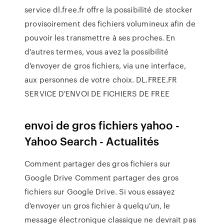
service dl.free.fr offre la possibilité de stocker
provisoirement des fichiers volumineux afin de
pouvoir les transmettre à ses proches. En
d'autres termes, vous avez la possibilité
d'envoyer de gros fichiers, via une interface,
aux personnes de votre choix. DL.FREE.FR
SERVICE D'ENVOI DE FICHIERS DE FREE
envoi de gros fichiers yahoo -
Yahoo Search - Actualités
Comment partager des gros fichiers sur
Google Drive Comment partager des gros
fichiers sur Google Drive. Si vous essayez
d'envoyer un gros fichier à quelqu'un, le
message électronique classique ne devrait pas