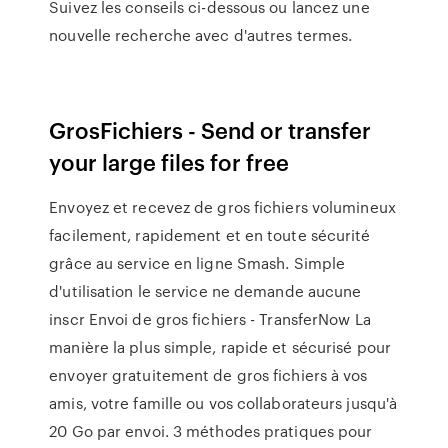
Suivez les conseils ci-dessous ou lancez une
nouvelle recherche avec d'autres termes.
GrosFichiers - Send or transfer
your large files for free
Envoyez et recevez de gros fichiers volumineux
facilement, rapidement et en toute sécurité
grâce au service en ligne Smash. Simple
d'utilisation le service ne demande aucune
inscr Envoi de gros fichiers - TransferNow La
manière la plus simple, rapide et sécurisé pour
envoyer gratuitement de gros fichiers à vos
amis, votre famille ou vos collaborateurs jusqu'à
20 Go par envoi. 3 méthodes pratiques pour