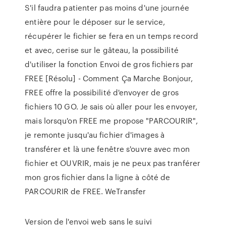
S'il faudra patienter pas moins d'une journée
entière pour le déposer sur le service,
récupérer le fichier se fera en un temps record
et avec, cerise sur le gâteau, la possibilité
d'utiliser la fonction Envoi de gros fichiers par
FREE [Résolu] - Comment Ça Marche Bonjour,
FREE offre la possibilité d'envoyer de gros
fichiers 10 GO. Je sais où aller pour les envoyer,
mais lorsqu'on FREE me propose "PARCOURIR",
je remonte jusqu'au fichier d'images à
transférer et là une fenêtre s'ouvre avec mon
fichier et OUVRIR, mais je ne peux pas tranférer
mon gros fichier dans la ligne à côté de
PARCOURIR de FREE. WeTransfer
Version de l'envoi web sans le suivi