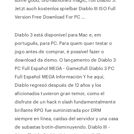
Jetzt auch kostenlos spielbar Diablo III ISO Full
Version Free Download For PC ...
Diablo 3 está disponível para Mac e, em
português, para PC. Para quem quer testar o
jogo antes de comprar, é possível fazer o
download da demo. O lançamento de Diablo 3
PC Full Español MEGA - Gamezfull Diablo 3 PC
Full Español MEGA Información Y he aquí,
Diablo regresó después de 12 años y los
aficionados tuvieron gran temor, como el
disfrute de un hack n slash fundamentalmente
brillante RPG fue suministrada por DRM
siempre en línea, caídas del servidor y una casa
de subastas botín-disminuyendo. Diablo III -