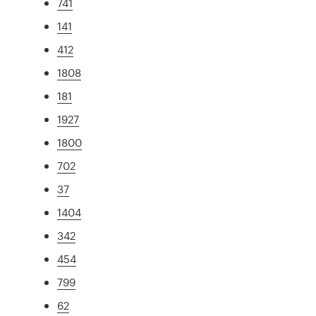
741
141
412
1808
181
1927
1800
702
37
1404
342
454
799
62