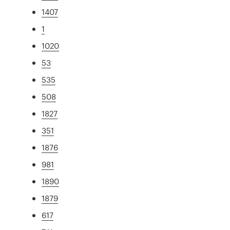
1407
1
1020
53
535
508
1827
351
1876
981
1890
1879
617