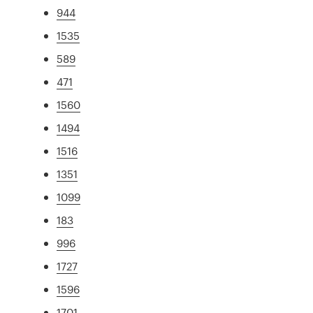
944
1535
589
471
1560
1494
1516
1351
1099
183
996
1727
1596
1701