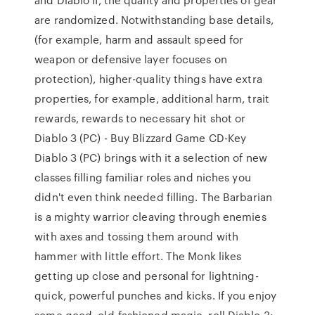
are randomized. Notwithstanding base details,
(for example, harm and assault speed for
weapon or defensive layer focuses on
protection), higher-quality things have extra
properties, for example, additional harm, trait
rewards, rewards to necessary hit shot or
Diablo 3 (PC) - Buy Blizzard Game CD-Key
Diablo 3 (PC) brings with it a selection of new
classes filling familiar roles and niches you
didn't even think needed filling. The Barbarian
is a mighty warrior cleaving through enemies
with axes and tossing them around with
hammer with little effort. The Monk likes
getting up close and personal for lightning-
quick, powerful punches and kicks. If you enjoy
some good, old-fashioned magic, roll Diablo 3: