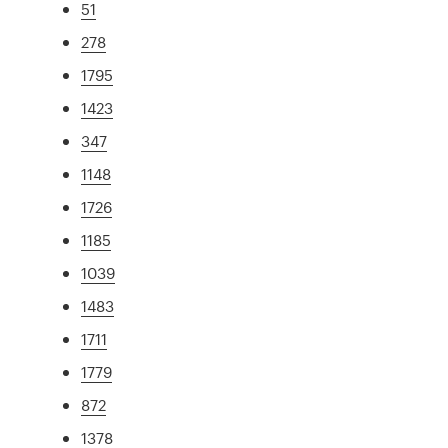
51
278
1795
1423
347
1148
1726
1185
1039
1483
1711
1779
872
1378