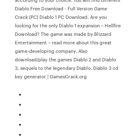
Diablo Free Download - Full Version Game
Crack (PC) Diablo 1 PC Download. Are you
looking for the only Diablo 1 expansion – Hellfire
Download? The game was made by Blizzard
Entertainment – read more about this great
game-developing company. Also
download/play the games Diablo 2 and Diablo
3, sequels to the legendary Diablo. Diablo 3 cd
key generator | GamesCrack.org